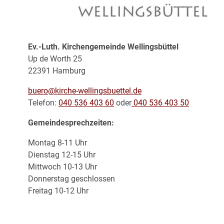
Ev.-Luth. Kirchengemeinde Wellingsbüttel
Up de Worth 25
22391 Hamburg
buero@kirche-wellingsbuettel.de
Telefon:
040 536 403 60
oder
040 536 403 50
Gemeindesprechzeiten:
Montag 8-11 Uhr
Dienstag 12-15 Uhr
Mittwoch 10-13 Uhr
Donnerstag geschlossen
Freitag 10-12 Uhr