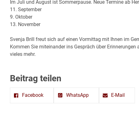
Im Juli und August ist Sommerpause. Neue Termine ab Her
11. September
9. Oktober
13. November
Svenja Brill freut sich auf einen Vormittag mit Ihnen im 
Kommen Sie miteinander ins Gespräch über Erinnerungen an
vieles mehr.
Beitrag teilen
Facebook
WhatsApp
E-Mail