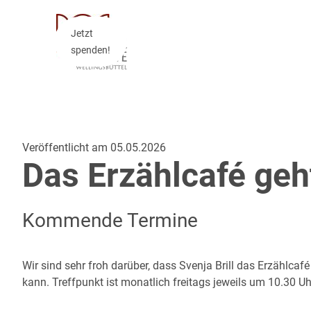
Jetzt
spenden!
Veröffentlicht am 05.05.2026
Das Erzählcafé geht
Kommende Termine
Wir sind sehr froh darüber, dass Svenja Brill das Erzählcafé
kann. Treffpunkt ist monatlich freitags jeweils um 10.30 