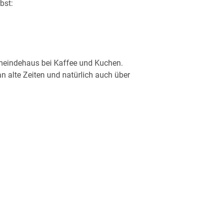
bst:
Gemeindehaus bei Kaffee und Kuchen.
 alte Zeiten und natürlich auch über